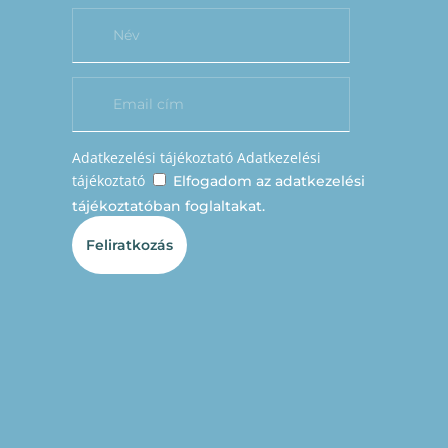
Adatkezelési tájékoztató
Adatkezelési
tájékoztató
Elfogadom az adatkezelési
tájékoztatóban foglaltakat.
Feliratkozás