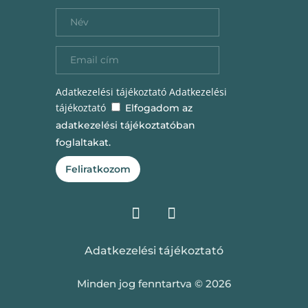
Adatkezelési tájékoztató
Adatkezelési
tájékoztató
Elfogadom az
adatkezelési tájékoztatóban
foglaltakat.
Feliratkozom
Adatkezelési tájékoztató
Minden jog fenntartva © 2026